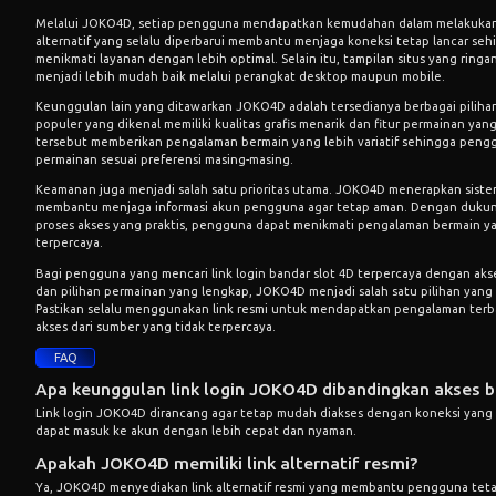
alternatif yang selalu diperbarui membantu menjaga koneksi tetap lancar se
menikmati layanan dengan lebih optimal. Selain itu, tampilan situs yang ring
menjadi lebih mudah baik melalui perangkat desktop maupun mobile.
Keunggulan lain yang ditawarkan JOKO4D adalah tersedianya berbagai piliha
populer yang dikenal memiliki kualitas grafis menarik dan fitur permainan yan
tersebut memberikan pengalaman bermain yang lebih variatif sehingga pe
permainan sesuai preferensi masing-masing.
Keamanan juga menjadi salah satu prioritas utama. JOKO4D menerapkan sist
membantu menjaga informasi akun pengguna agar tetap aman. Dengan dukung
proses akses yang praktis, pengguna dapat menikmati pengalaman bermain y
terpercaya.
Bagi pengguna yang mencari link login bandar slot 4D terpercaya dengan aks
dan pilihan permainan yang lengkap, JOKO4D menjadi salah satu pilihan yang
Pastikan selalu menggunakan link resmi untuk mendapatkan pengalaman terba
akses dari sumber yang tidak terpercaya.
FAQ
Apa keunggulan link login JOKO4D dibandingkan akses b
Link login JOKO4D dirancang agar tetap mudah diakses dengan koneksi yang
dapat masuk ke akun dengan lebih cepat dan nyaman.
Apakah JOKO4D memiliki link alternatif resmi?
Ya, JOKO4D menyediakan link alternatif resmi yang membantu pengguna tet
ketika terjadi kendala pada alamat utama.