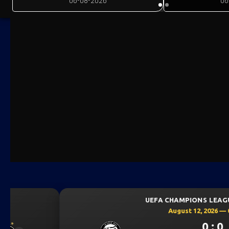
UEFA CHAMPIONS LEAGUE QUALIFIER
August 12, 2026 — 01:30 WIB
0 : 0
Previous