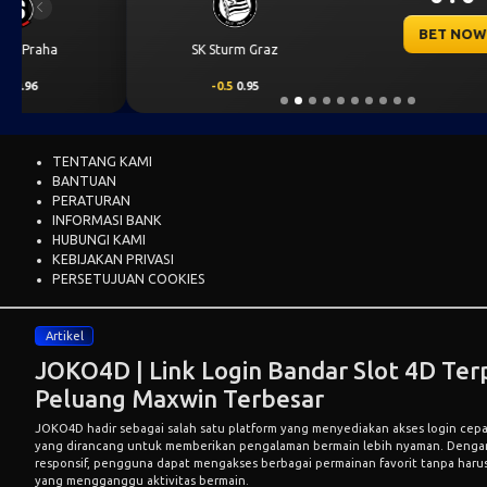
BET NOW
SK Sturm Graz
-0.5
0.95
TENTANG KAMI
BANTUAN
PERATURAN
INFORMASI BANK
HUBUNGI KAMI
KEBIJAKAN PRIVASI
PERSETUJUAN COOKIES
Artikel
JOKO4D | Link Login Bandar Slot 4D Te
Peluang Maxwin Terbesar
JOKO4D
hadir sebagai salah satu platform yang menyediakan akses login cep
yang dirancang untuk memberikan pengalaman bermain lebih nyaman. Dengan 
responsif, pengguna dapat mengakses berbagai permainan favorit tanpa haru
yang mengganggu aktivitas bermain.
Melalui JOKO4D, setiap pengguna mendapatkan kemudahan dalam melakukan l