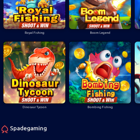
Royal Fishing
Boom Legend
Dinosaur Tycoon
Bombing Fishing
Spadegaming