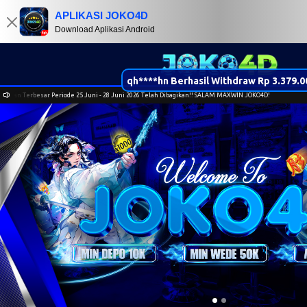
APLIKASI JOKO4D
Download Aplikasi Android
qh****hn Berhasil Withdraw Rp 3.379.0
Periode 25 Juni - 28 Juni 2026 Telah Dibagikan!! SALAM MAXWIN JOKO4D!
Bonus Cash