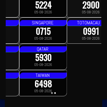
2900
9401
05-08-2026
05-08-2026
TOTOMACAU 5
TOTOMACAU 6
0991
1563
05-08-2026
05-08-2026