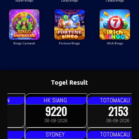
Super Bingo
Lucky Bingo
Calaca Bingo
Bingo Carnaval
Fortune Bingo
iRich Bingo
Togel Result
TOTOMACAU 1
TOTOMACAU 2
2153
0629
06-08-2026
05-08-2026
TOTOMACAU 3
TOTOMACAU 4